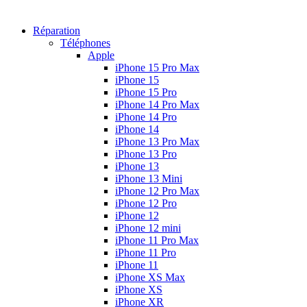
Réparation
Téléphones
Apple
iPhone 15 Pro Max
iPhone 15
iPhone 15 Pro
iPhone 14 Pro Max
iPhone 14 Pro
iPhone 14
iPhone 13 Pro Max
iPhone 13 Pro
iPhone 13
iPhone 13 Mini
iPhone 12 Pro Max
iPhone 12 Pro
iPhone 12
iPhone 12 mini
iPhone 11 Pro Max
iPhone 11 Pro
iPhone 11
iPhone XS Max
iPhone XS
iPhone XR