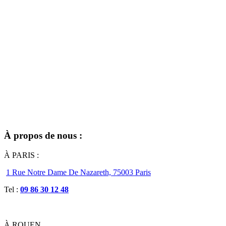
À propos de nous :
À PARIS :
1 Rue Notre Dame De Nazareth, 75003 Paris
Tel :
09 86 30 12 48
À ROUEN