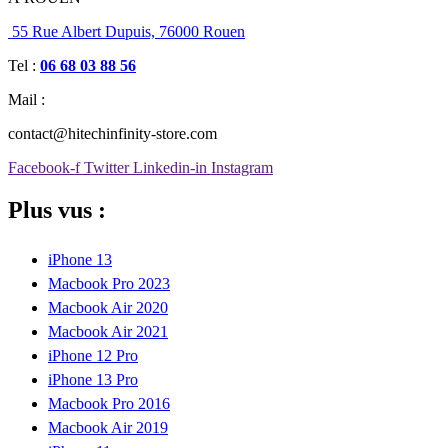
55 Rue Albert Dupuis, 76000 Rouen
Tel :
06 68 03 88 56
Mail :
contact@hitechinfinity-store.com
Facebook-f
Twitter
Linkedin-in
Instagram
Plus vus :
iPhone 13
Macbook Pro 2023
Macbook Air 2020
Macbook Air 2021
iPhone 12 Pro
iPhone 13 Pro
Macbook Pro 2016
Macbook Air 2019