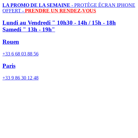
LA PROMO DE LA SEMAINE
- PROTÈGE ÉCRAN IPHONE
OFFERT -
PRENDRE UN RENDEZ-VOUS
Lundi au Vendredi " 10h30 - 14h / 15h - 18h
Samedi " 13h - 19h"
Rouen
+33 6 68 03 88 56
Paris
+33 9 86 30 12 48