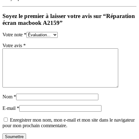
Soyez le premier à laisser votre avis sur “Réparation
écran macbook A2159”
Votre note
*
Votre avis
*
Nom
*
E-mail
*
Enregistrer mon nom, mon e-mail et mon site dans le navigateur
pour mon prochain commentaire.