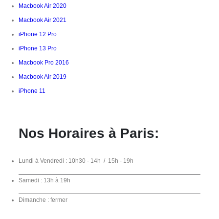
Macbook Air 2020
Macbook Air 2021
iPhone 12 Pro
iPhone 13 Pro
Macbook Pro 2016
Macbook Air 2019
iPhone 11
Nos Horaires à Paris:
Lundi à Vendredi : 10h30 - 14h / 15h - 19h
Samedi : 13h à 19h
Dimanche : fermer