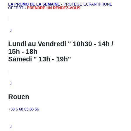
LA PROMO DE LA SEMAINE
- PROTÈGE ÉCRAN IPHONE
OFFERT -
PRENDRE UN RENDEZ-VOUS
Lundi au Vendredi " 10h30 - 14h /
15h - 18h
Samedi " 13h - 19h"
Rouen
+33 6 68 03 88 56