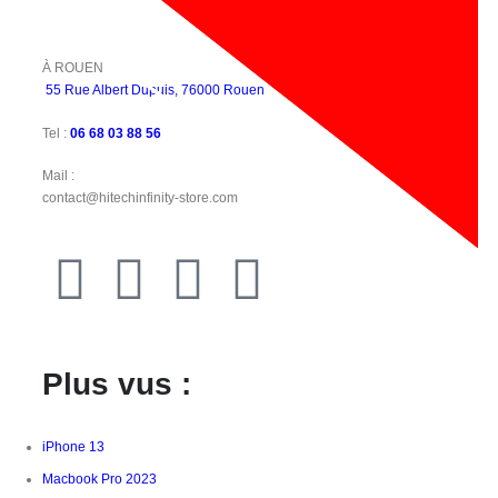
À ROUEN
55 Rue Albert Dupuis, 76000 Rouen
Tel :
06 68 03 88 56
Mail :
contact@hitechinfinity-store.com
Plus vus :
iPhone 13
Macbook Pro 2023