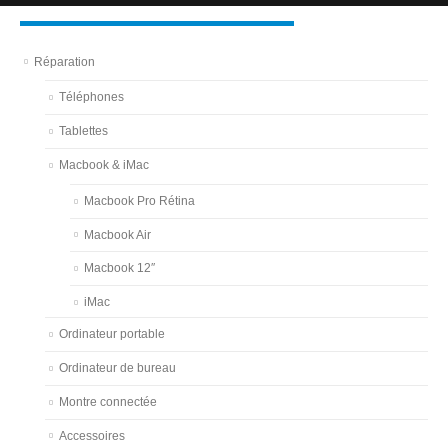
Réparation
Téléphones
Tablettes
Macbook & iMac
Macbook Pro Rétina
Macbook Air
Macbook 12″
iMac
Ordinateur portable
Ordinateur de bureau
Montre connectée
Accessoires