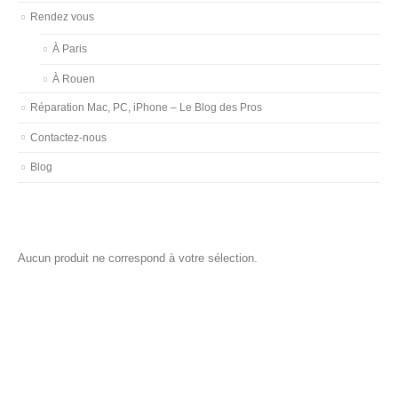
Rendez vous
À Paris
À Rouen
Réparation Mac, PC, iPhone – Le Blog des Pros
Contactez-nous
Blog
Aucun produit ne correspond à votre sélection.