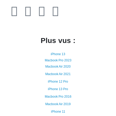
Plus vus :
iPhone 13
Macbook Pro 2023
Macbook Air 2020
Macbook Air 2021
iPhone 12 Pro
iPhone 13 Pro
Macbook Pro 2016
Macbook Air 2019
iPhone 11