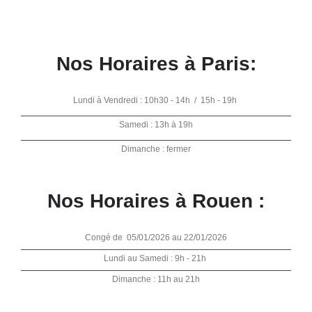
Nos Horaires à Paris:
Lundi à Vendredi : 10h30 - 14h / 15h - 19h
Samedi : 13h à 19h
Dimanche : fermer
Nos Horaires à Rouen :
Congé de 05/01/2026 au 22/01/2026
Lundi au Samedi : 9h - 21h
Dimanche : 11h au 21h