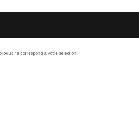
roduit ne correspond à votre sélection.