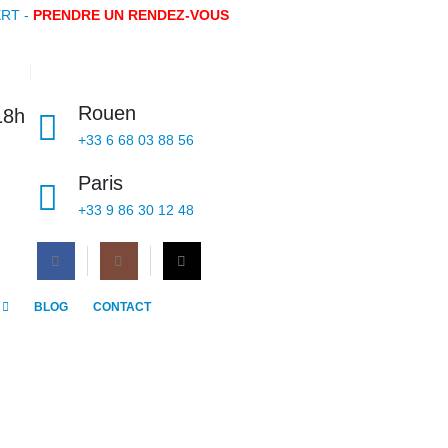
RT -
PRENDRE UN RENDEZ-VOUS
Rouen
18h
+33 6 68 03 88 56
Paris
+33 9 86 30 12 48
BLOG
CONTACT