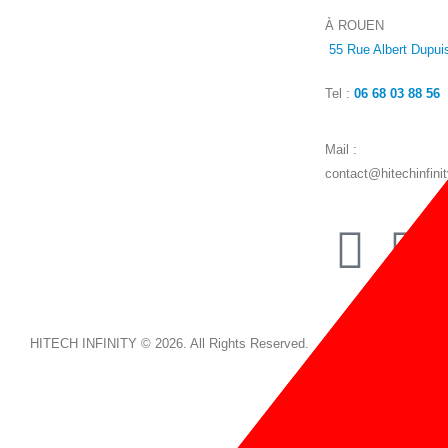
À ROUEN
55 Rue Albert Dupui
Tel :
06 68 03 88 56
Mail :
contact@hitechinfini
HITECH INFINITY © 2026. All Rights Reserved.