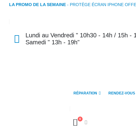
LA PROMO DE LA SEMAINE
- PROTÈGE ÉCRAN IPHONE OFFE
Lundi au Vendredi " 10h30 - 14h / 15h - 
Samedi " 13h - 19h"
RÉPARATION
RENDEZ-VOUS
0