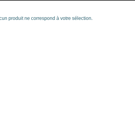
un produit ne correspond à votre sélection.