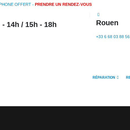
IPHONE OFFERT -
PRENDRE UN RENDEZ-VOUS
Rouen
- 14h / 15h - 18h
+33 6 68 03 88 56
RÉPARATION
R