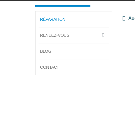
Auc
RÉPARATION
RENDEZ-VOUS
BLOG
CONTACT