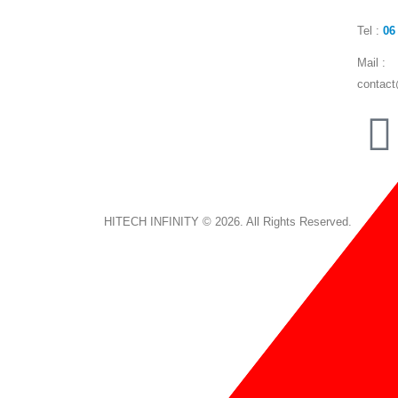
Tel :
06
Mail :
contact
HITECH INFINITY © 2026. All Rights Reserved.