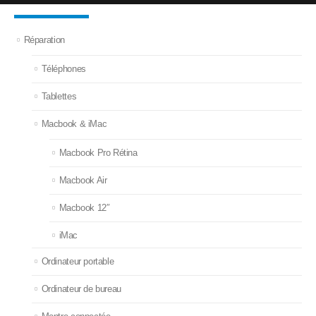
Réparation
Téléphones
Tablettes
Macbook & iMac
Macbook Pro Rétina
Macbook Air
Macbook 12″
iMac
Ordinateur portable
Ordinateur de bureau