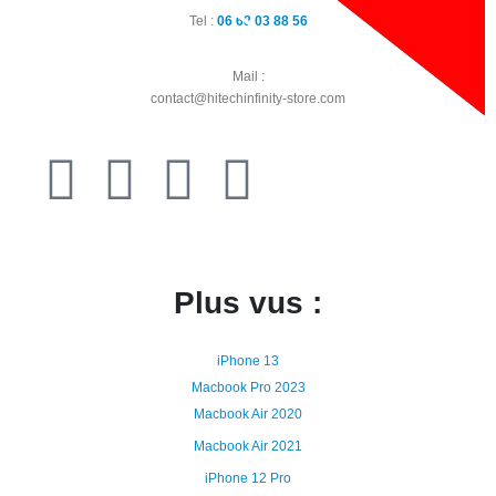
Tel :
06 68 03 88 56
Mail :
contact@hitechinfinity-store.com
Plus vus :
iPhone 13
Macbook Pro 2023
Macbook Air 2020
Macbook Air 2021
iPhone 12 Pro