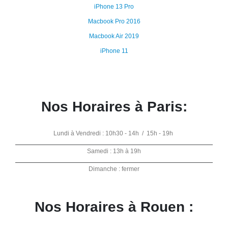
iPhone 13 Pro
Macbook Pro 2016
Macbook Air 2019
iPhone 11
Nos Horaires à Paris:
Lundi à Vendredi : 10h30 - 14h / 15h - 19h
Samedi : 13h à 19h
Dimanche : fermer
Nos Horaires à Rouen :