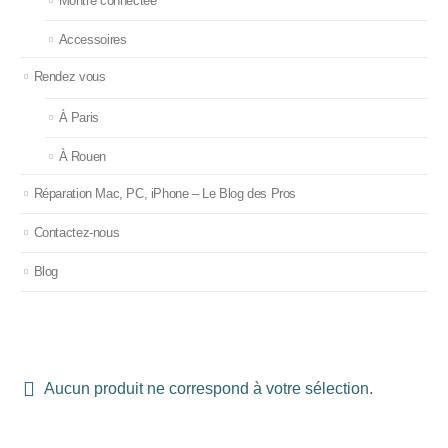
Montre connectée
Accessoires
Rendez vous
À Paris
À Rouen
Réparation Mac, PC, iPhone – Le Blog des Pros
Contactez-nous
Blog
Aucun produit ne correspond à votre sélection.