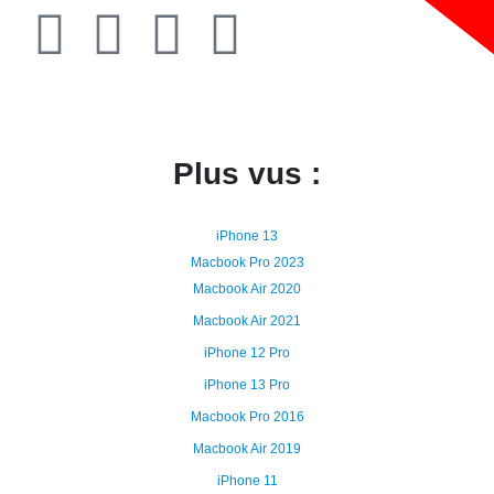
Plus vus :
iPhone 13
Macbook Pro 2023
Macbook Air 2020
Macbook Air 2021
iPhone 12 Pro
iPhone 13 Pro
Macbook Pro 2016
Macbook Air 2019
iPhone 11