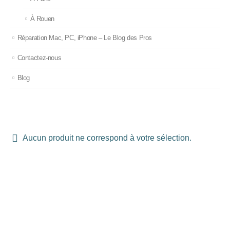
À Rouen
Réparation Mac, PC, iPhone – Le Blog des Pros
Contactez-nous
Blog
Aucun produit ne correspond à votre sélection.