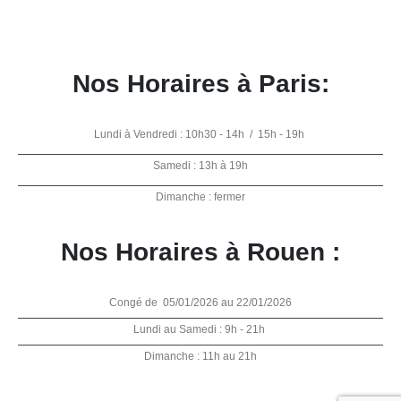
Nos Horaires à Paris:
Lundi à Vendredi : 10h30 - 14h / 15h - 19h
Samedi : 13h à 19h
Dimanche : fermer
Nos Horaires à Rouen :
Congé de 05/01/2026 au 22/01/2026
Lundi au Samedi : 9h - 21h
Dimanche : 11h au 21h