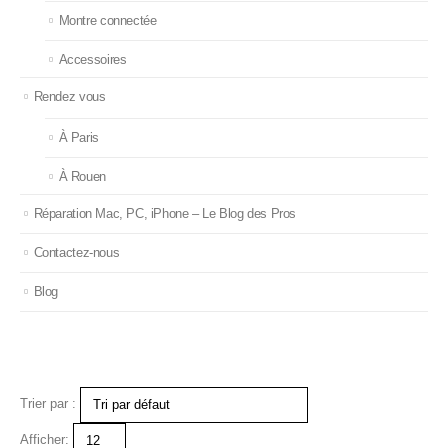
Montre connectée
Accessoires
Rendez vous
À Paris
À Rouen
Réparation Mac, PC, iPhone – Le Blog des Pros
Contactez-nous
Blog
Trier par :
Afficher: