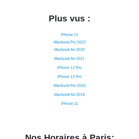
Plus vus :
iPhone 13
Macbook Pro 2023
Macbook Air 2020
Macbook Air 2021
iPhone 12 Pro
iPhone 13 Pro
Macbook Pro 2016
Macbook Air 2019
iPhone 11
Nos Horaires à Paris: