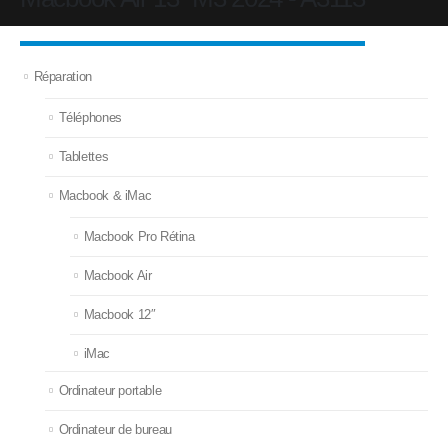
Réparation
Téléphones
Tablettes
Macbook & iMac
Macbook Pro Rétina
Macbook Air
Macbook 12″
iMac
Ordinateur portable
Ordinateur de bureau