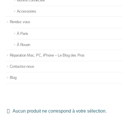
Montre connectée
Accessoires
Rendez vous
À Paris
À Rouen
Réparation Mac, PC, iPhone – Le Blog des Pros
Contactez-nous
Blog
Aucun produit ne correspond à votre sélection.