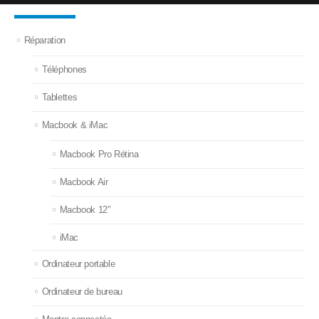
Réparation
Téléphones
Tablettes
Macbook & iMac
Macbook Pro Rétina
Macbook Air
Macbook 12″
iMac
Ordinateur portable
Ordinateur de bureau