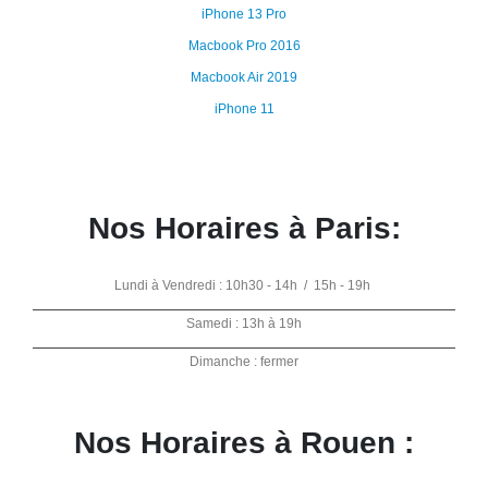
iPhone 13 Pro
Macbook Pro 2016
Macbook Air 2019
iPhone 11
Nos Horaires à Paris:
Lundi à Vendredi : 10h30 - 14h / 15h - 19h
Samedi : 13h à 19h
Dimanche : fermer
Nos Horaires à Rouen :