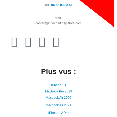
Tel :
06 68 03 88 56
Mail :
contact@hitechinfinity-store.com
Plus vus :
iPhone 13
Macbook Pro 2023
Macbook Air 2020
Macbook Air 2021
iPhone 12 Pro