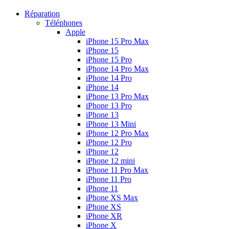
Réparation
Téléphones
Apple
iPhone 15 Pro Max
iPhone 15
iPhone 15 Pro
iPhone 14 Pro Max
iPhone 14 Pro
iPhone 14
iPhone 13 Pro Max
iPhone 13 Pro
iPhone 13
iPhone 13 Mini
iPhone 12 Pro Max
iPhone 12 Pro
iPhone 12
iPhone 12 mini
iPhone 11 Pro Max
iPhone 11 Pro
iPhone 11
iPhone XS Max
iPhone XS
iPhone XR
iPhone X