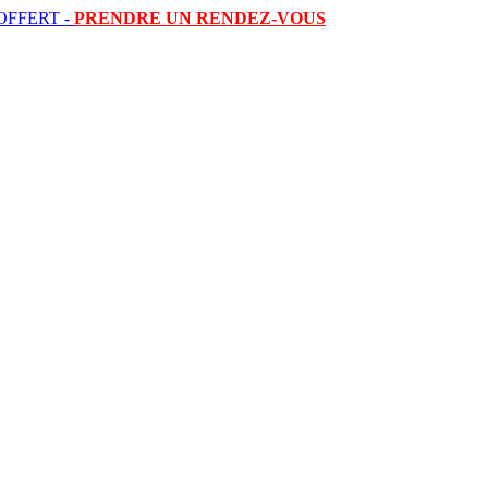
OFFERT -
PRENDRE UN RENDEZ-VOUS