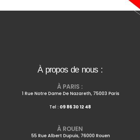
À propos de nous :
À PARIS :
1 Rue Notre Dame De Nazareth, 75003 Paris
Tel :
09 86 30 12 48
À ROUEN
55 Rue Albert Dupuis, 76000 Rouen