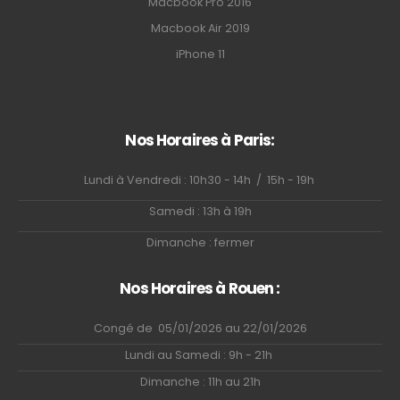
Macbook Pro 2016
Macbook Air 2019
iPhone 11
Nos Horaires à Paris:
Lundi à Vendredi : 10h30 - 14h / 15h - 19h
Samedi : 13h à 19h
Dimanche : fermer
Nos Horaires à Rouen :
Congé de 05/01/2026 au 22/01/2026
Lundi au Samedi : 9h - 21h
Dimanche : 11h au 21h