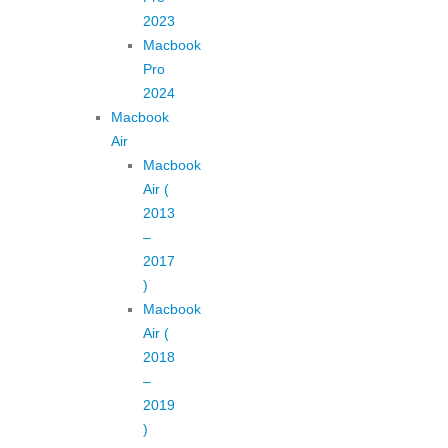
2023
Macbook
Pro
2024
Macbook
Air
Macbook
Air (
2013
–
2017
)
Macbook
Air (
2018
–
2019
)