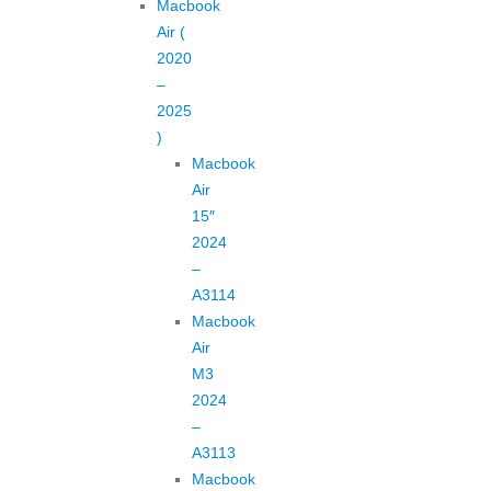
Macbook
Air (
2020
–
2025
)
Macbook
Air
15″
2024
–
A3114
Macbook
Air
M3
2024
–
A3113
Macbook