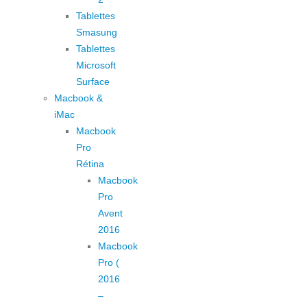
Tablettes
Smasung
Tablettes
Microsoft
Surface
Macbook &
iMac
Macbook
Pro
Rétina
Macbook
Pro
Avent
2016
Macbook
Pro (
2016
–