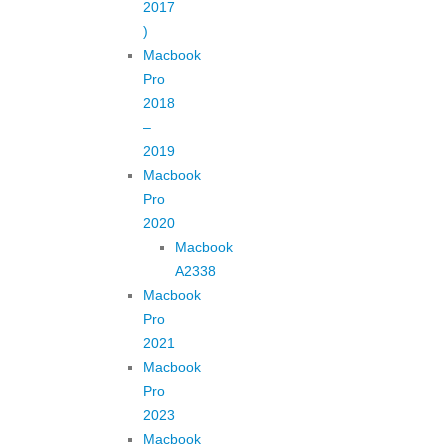
2017
)
Macbook
Pro
2018
–
2019
Macbook
Pro
2020
Macbook
A2338
Macbook
Pro
2021
Macbook
Pro
2023
Macbook