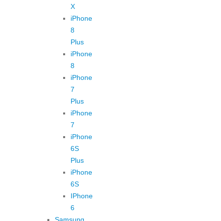
X
iPhone
8
Plus
iPhone
8
iPhone
7
Plus
iPhone
7
iPhone
6S
Plus
iPhone
6S
IPhone
6
Samsung