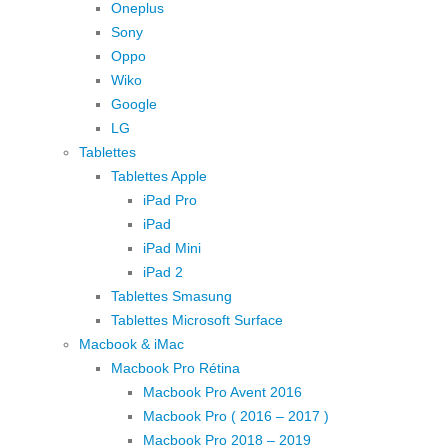
Oneplus
Sony
Oppo
Wiko
Google
LG
Tablettes
Tablettes Apple
iPad Pro
iPad
iPad Mini
iPad 2
Tablettes Smasung
Tablettes Microsoft Surface
Macbook & iMac
Macbook Pro Rétina
Macbook Pro Avent 2016
Macbook Pro ( 2016 – 2017 )
Macbook Pro 2018 – 2019