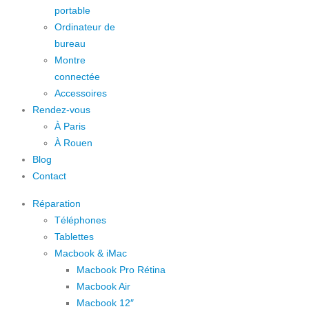
portable
Ordinateur de
bureau
Montre
connectée
Accessoires
Rendez-vous
À Paris
À Rouen
Blog
Contact
Réparation
Téléphones
Tablettes
Macbook & iMac
Macbook Pro Rétina
Macbook Air
Macbook 12″