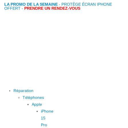
LA PROMO DE LA SEMAINE
- PROTÈGE ÉCRAN IPHONE
OFFERT -
PRENDRE UN RENDEZ-VOUS
Réparation
Téléphones
Apple
iPhone
15
Pro