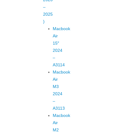
–
2025
)
Macbook
Air
15″
2024
–
A3114
Macbook
Air
M3
2024
–
A3113
Macbook
Air
M2