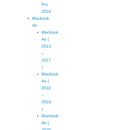
Pro
2024
Macbook
Air
Macbook
Air (
2013
–
2017
)
Macbook
Air (
2018
–
2019
)
Macbook
Air (
2020