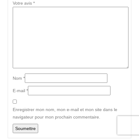
Votre avis
*
Nom
*
E-mail
*
Enregistrer mon nom, mon e-mail et mon site dans le
navigateur pour mon prochain commentaire.