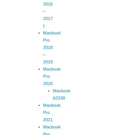
2016
–
2017
)
Macbook
Pro
2018
–
2019
Macbook
Pro
2020
Macbook
A2338
Macbook
Pro
2021
Macbook
Pro