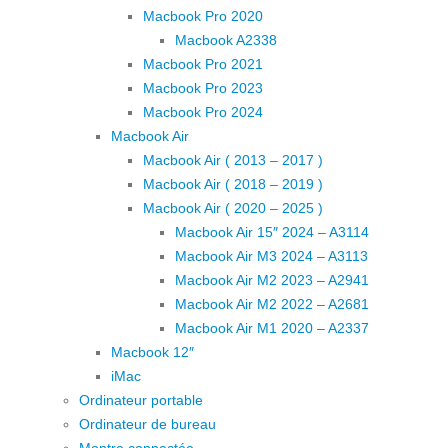
Macbook Pro 2020
Macbook A2338
Macbook Pro 2021
Macbook Pro 2023
Macbook Pro 2024
Macbook Air
Macbook Air ( 2013 – 2017 )
Macbook Air ( 2018 – 2019 )
Macbook Air ( 2020 – 2025 )
Macbook Air 15″ 2024 – A3114
Macbook Air M3 2024 – A3113
Macbook Air M2 2023 – A2941
Macbook Air M2 2022 – A2681
Macbook Air M1 2020 – A2337
Macbook 12″
iMac
Ordinateur portable
Ordinateur de bureau