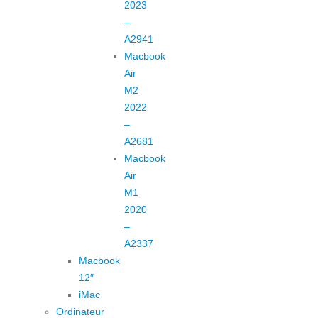
2023
–
A2941
Macbook
Air
M2
2022
–
A2681
Macbook
Air
M1
2020
–
A2337
Macbook
12″
iMac
Ordinateur