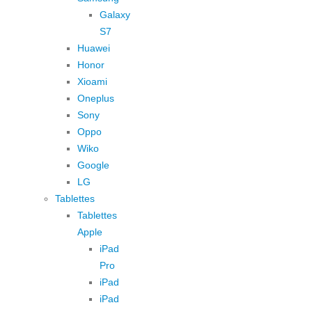
Galaxy
S7
Huawei
Honor
Xioami
Oneplus
Sony
Oppo
Wiko
Google
LG
Tablettes
Tablettes
Apple
iPad
Pro
iPad
iPad