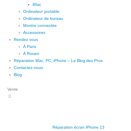
iMac
Ordinateur portable
Ordinateur de bureau
Montre connectée
Accessoires
Rendez vous
À Paris
À Rouen
Réparation Mac, PC, iPhone – Le Blog des Pros
Contactez-nous
Blog
Vente
Réparation écran iPhone 13