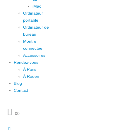
iMac
Ordinateur
portable
Ordinateur de
bureau
Montre
connectée
Accessoires
Rendez-vous
À Paris
À Rouen
Blog
Contact
0
0