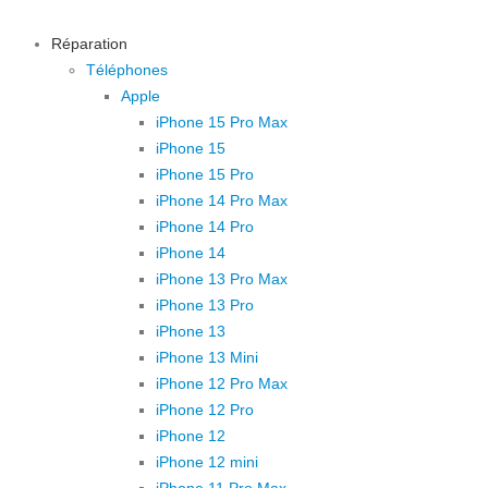
Réparation
Téléphones
Apple
iPhone 15 Pro Max
iPhone 15
iPhone 15 Pro
iPhone 14 Pro Max
iPhone 14 Pro
iPhone 14
iPhone 13 Pro Max
iPhone 13 Pro
iPhone 13
iPhone 13 Mini
iPhone 12 Pro Max
iPhone 12 Pro
iPhone 12
iPhone 12 mini