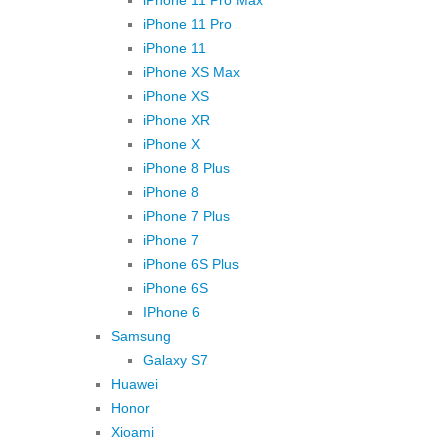
iPhone 11 Pro Max
iPhone 11 Pro
iPhone 11
iPhone XS Max
iPhone XS
iPhone XR
iPhone X
iPhone 8 Plus
iPhone 8
iPhone 7 Plus
iPhone 7
iPhone 6S Plus
iPhone 6S
IPhone 6
Samsung
Galaxy S7
Huawei
Honor
Xioami