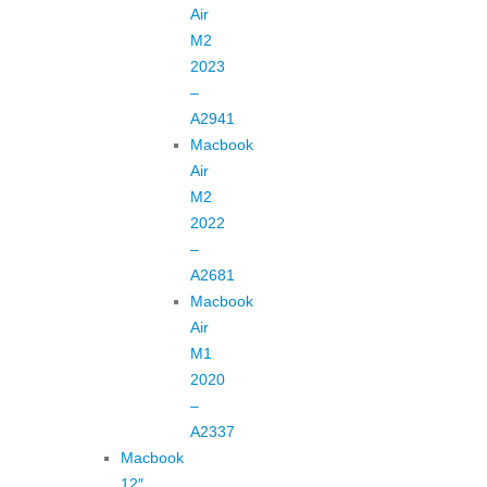
Air
M2
2023
–
A2941
Macbook
Air
M2
2022
–
A2681
Macbook
Air
M1
2020
–
A2337
Macbook
12″