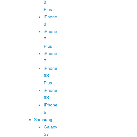
8
Plus
iPhone
8
iPhone
7
Plus
iPhone
7
iPhone
6S
Plus
iPhone
6S
IPhone
6
Samsung
Galaxy
S7