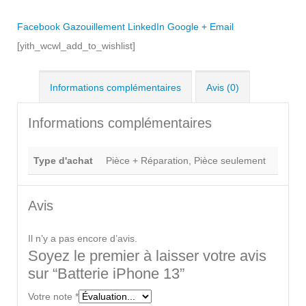
Facebook
Gazouillement
LinkedIn
Google +
Email
[yith_wcwl_add_to_wishlist]
Informations complémentaires
Avis (0)
Informations complémentaires
Type d'achat
Pièce + Réparation, Pièce seulement
Avis
Il n’y a pas encore d’avis.
Soyez le premier à laisser votre avis
sur “Batterie iPhone 13”
Votre note
*