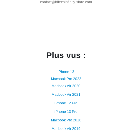
contact@hitechinfinity-store.com
Plus vus :
iPhone 13
Macbook Pro 2023
Macbook Air 2020
Macbook Air 2021
iPhone 12 Pro
iPhone 13 Pro
Macbook Pro 2016
Macbook Air 2019