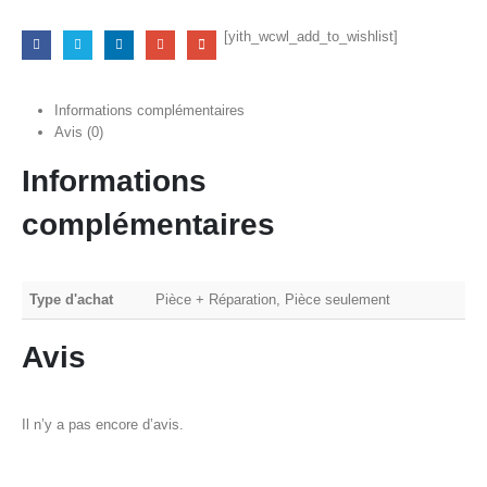
[yith_wcwl_add_to_wishlist]
Informations complémentaires
Avis (0)
Informations
complémentaires
Type d'achat
Pièce + Réparation, Pièce seulement
Avis
Il n’y a pas encore d’avis.