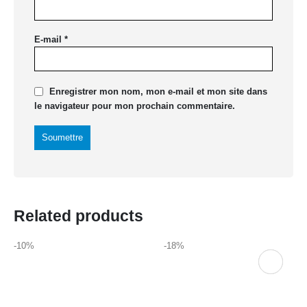
E-mail
*
Enregistrer mon nom, mon e-mail et mon site dans
le navigateur pour mon prochain commentaire.
Related products
-10%
-18%