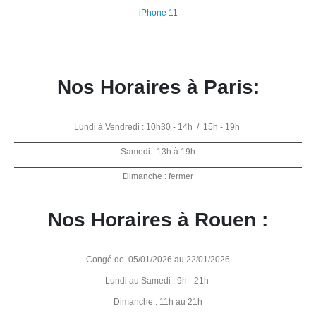
iPhone 11
Nos Horaires à Paris:
Lundi à Vendredi : 10h30 - 14h / 15h - 19h
Samedi : 13h à 19h
Dimanche : fermer
Nos Horaires à Rouen :
Congé de 05/01/2026 au 22/01/2026
Lundi au Samedi : 9h - 21h
Dimanche : 11h au 21h