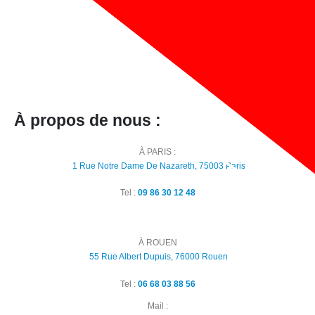
À propos de nous :
À PARIS :
1 Rue Notre Dame De Nazareth, 75003 Paris
Tel :
09 86 30 12 48
À ROUEN
55 Rue Albert Dupuis, 76000 Rouen
Tel :
06 68 03 88 56
Mail :