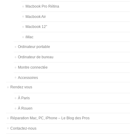
Macbook Pro Rétina
Macbook Air
Macbook 12″
iMac
Ordinateur portable
Ordinateur de bureau
Montre connectée
Accessoires
Rendez vous
À Paris
À Rouen
Réparation Mac, PC, iPhone – Le Blog des Pros
Contactez-nous