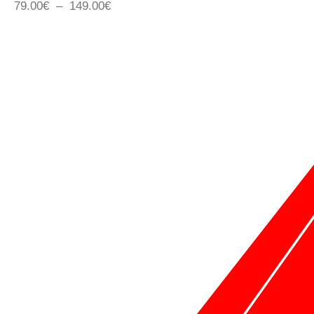
79.00
€
–
149.00
€