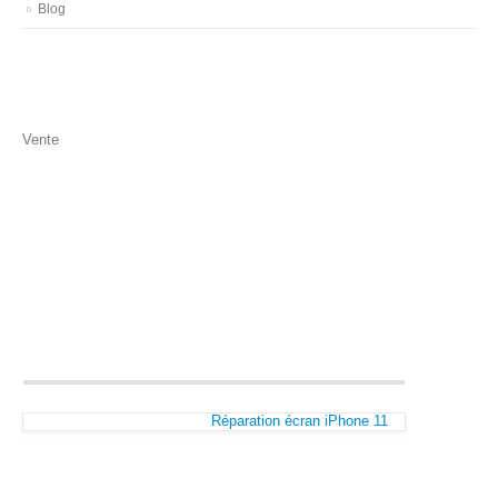
Blog
Vente
Réparation écran iPhone 11