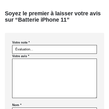
Soyez le premier à laisser votre avis
sur “Batterie iPhone 11”
Votre note
*
Votre avis
*
Nom
*