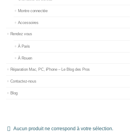
Montre connectée
Accessoires
Rendez vous
À Paris
À Rouen
Réparation Mac, PC, iPhone – Le Blog des Pros
Contactez-nous
Blog
Aucun produit ne correspond à votre sélection.