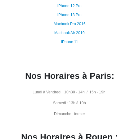
iPhone 12 Pro
iPhone 13 Pro
Macbook Pro 2016
Macbook Air 2019
iPhone 11
Nos Horaires à Paris:
Lundi à Vendredi : 10h30 - 14h / 15h - 19h
Samedi : 13h à 19h
Dimanche : fermer
Nos Horaires à Rouen :