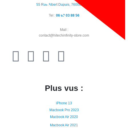
55 Rue Albert Dupuis, 76000 Rouen
Tel :
06 68 03 88 56
Mail :
contact@hitechinfinity-store.com
Plus vus :
iPhone 13
Macbook Pro 2023
Macbook Air 2020
Macbook Air 2021